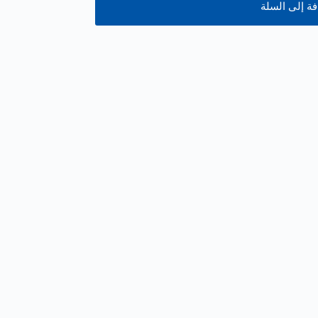
ة إلى السلة