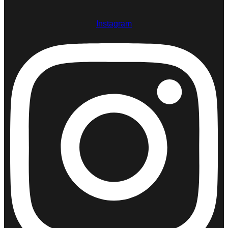
Instagram