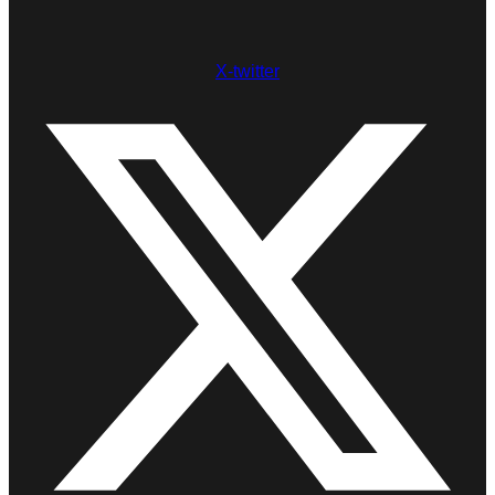
X-twitter