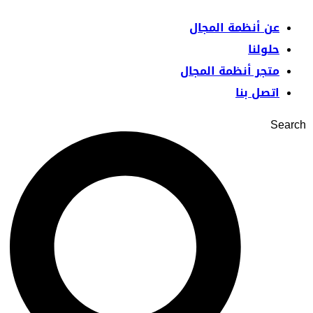
عن أنظمة المجال
حلولنا
متجر أنظمة المجال
اتصل بنا
Searc