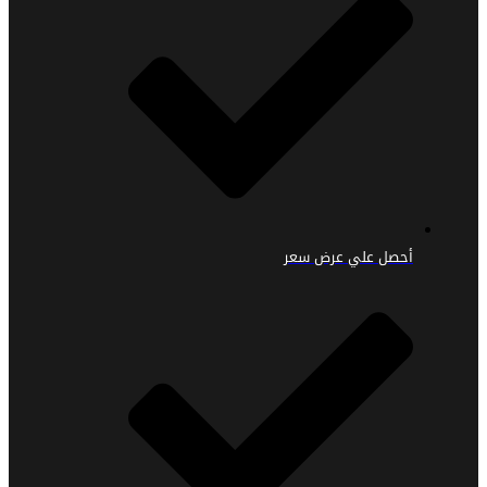
أحصل علي عرض سعر