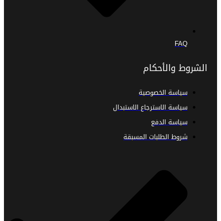
FAQ
الشروط والأحكام
سياسة الخصوصية
سياسة الاسترجاع الاستبدال
سياسة الدفع
شروط الطلبات المسبقة