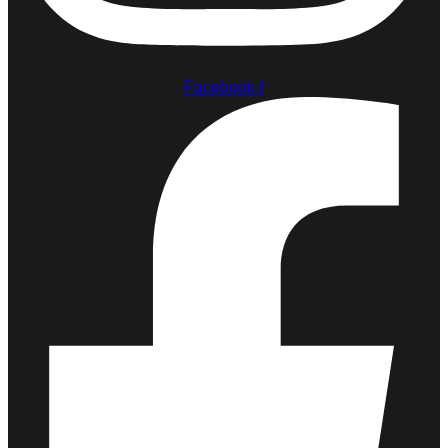
Facebook-f