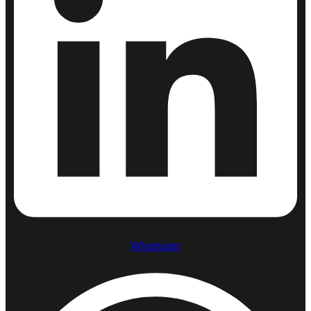
Whatsapp