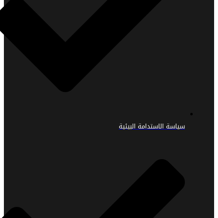
سياسة الاستدامة البيئية