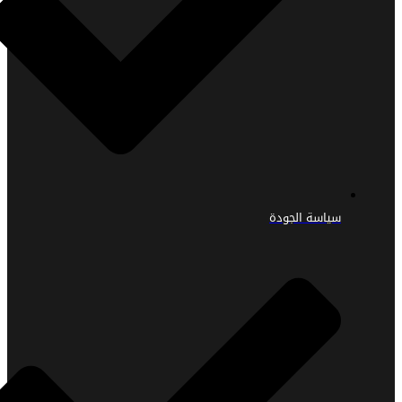
سياسة الجودة