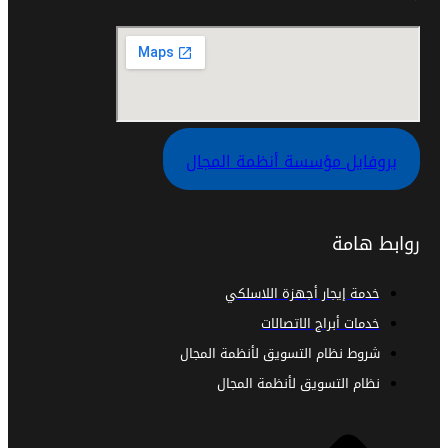
بروفايل مؤسسة أنظمة المجال
روابط هامة
خدمة إيجار أجهزة اللاسلكي
خدمات أبراج الاتصالات
شروط نظام التسويق لأنظمة المجال
نظام التسويق لأنظمة المجال