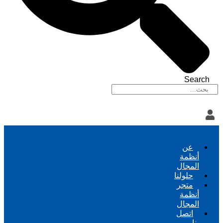
Search
عن
أنظمة
المجال
حلولنا
متجر
أنظمة
المجال
اتصل
بنا