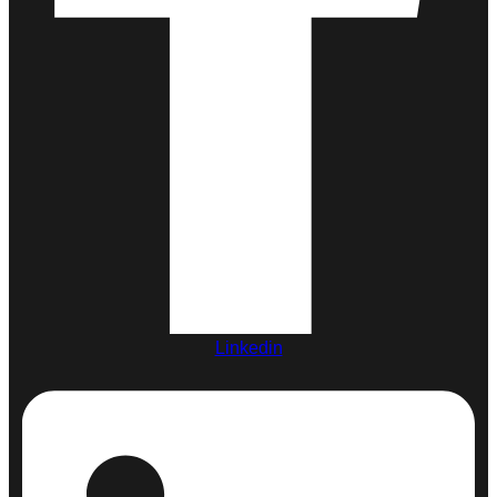
Linkedin