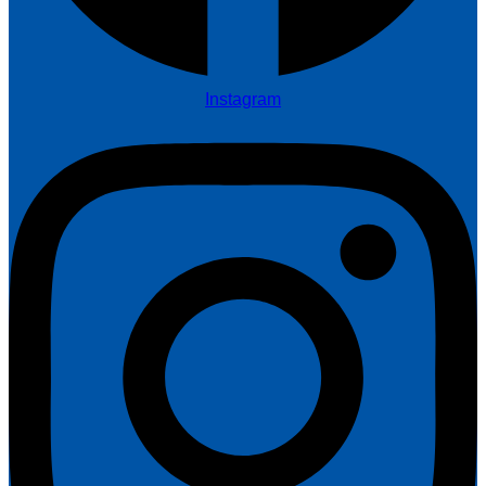
Instagram