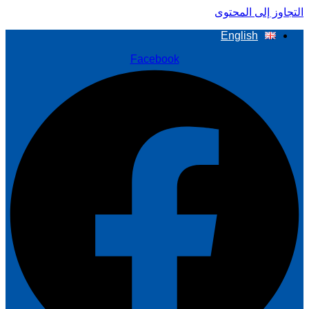
لتجاوز إلى المحتوى
English
Facebook