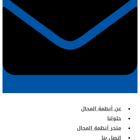
عن أنظمة المجال
حلولنا
متجر أنظمة المجال
اتصل بنا