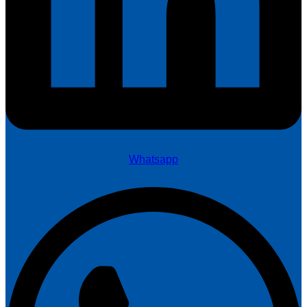
Whatsapp