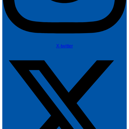
X-twitter