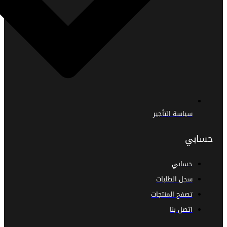
سياسة التأجير
حسابي
حسابي
سجل الطلبات
تصفح المنتجات
اتصل بنا