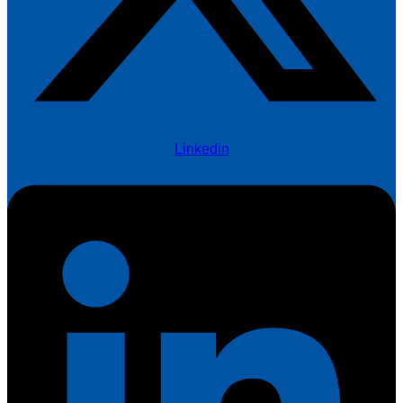
Linkedin